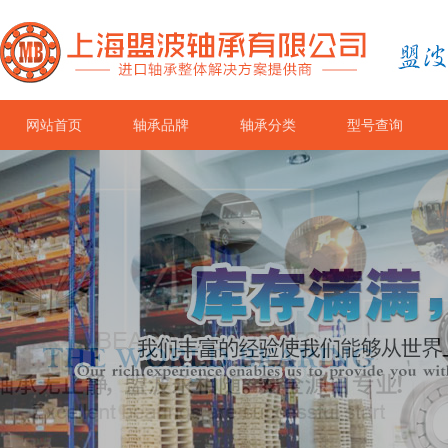
网站首页
轴承品牌
轴承分类
型号查询