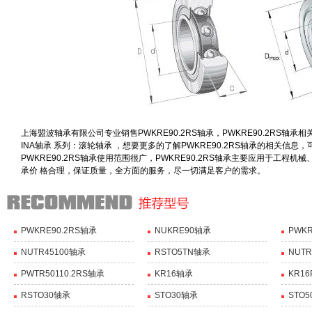
上海盟波轴承有限公司专业销售PWKRE90.2RS轴承，PWKRE90.2RS轴承相关信息有
INA轴承 系列：滚轮轴承 ，想要更多的了解PWKRE90.2RS轴承的相关信
PWKRE90.2RS轴承使用范围很广，PWKRE90.2RS轴承主要应用于工程
承价 格合理，保证质量，全方面的服务，尽一切满足客户的需求。
PWKRE90.2RS轴承
NUKRE90轴承
PWKR
NUTR45100轴承
RSTO5TN轴承
NUTR
PWTR50110.2RS轴承
KR16轴承
KR1
RSTO30轴承
STO30轴承
STO