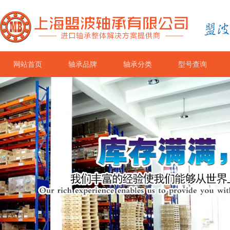
网站首页
轴承品牌
轴承分类
型号查询