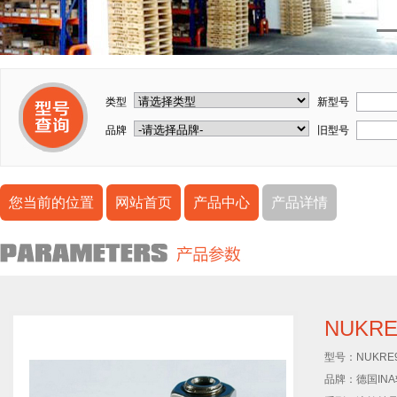
类型
新型号
品牌
旧型号
您当前的位置
网站首页
产品中心
产品详情
NUKR
型号：
NUKRE
品牌：
德国IN