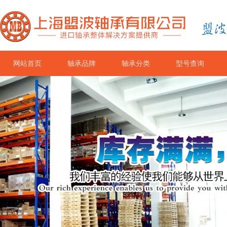
网站首页
轴承品牌
轴承分类
型号查询