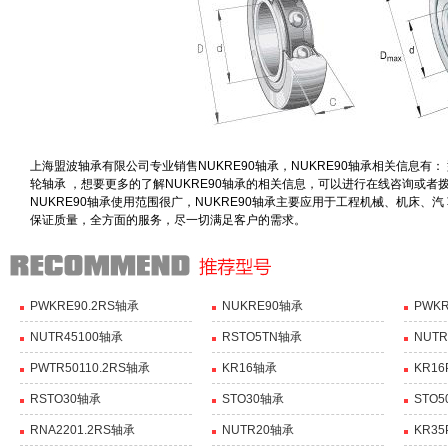
上海盟波轴承有限公司专业销售NUKRE90轴承，NUKRE90轴承相关信息有： 型号NUK
轮轴承 ，想要更多的了解NUKRE90轴承的相关信息，可以进行在线咨询或者
NUKRE90轴承使用范围很广，NUKRE90轴承主要应用于工程机械、机床、
保证质量，全方面的服务，尽一切满足客户的需求。
PWKRE90.2RS轴承
NUKRE90轴承
PWKR
NUTR45100轴承
RSTO5TN轴承
NUTR
PWTR50110.2RS轴承
KR16轴承
KR1
RSTO30轴承
STO30轴承
STO
RNA2201.2RS轴承
NUTR20轴承
KR3