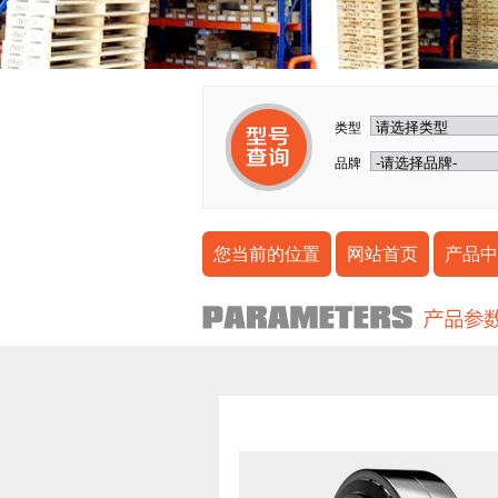
类型
品牌
您当前的位置
网站首页
产品中