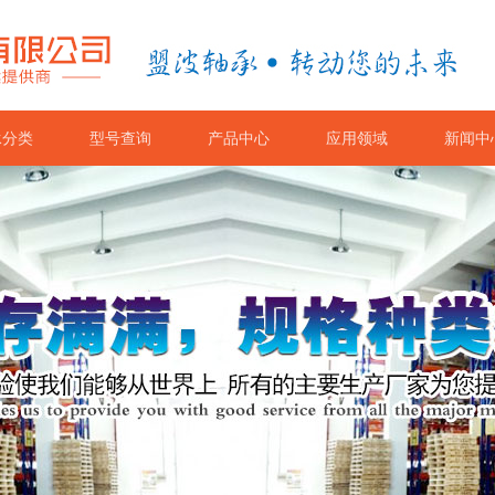
承分类
型号查询
产品中心
应用领域
新闻中