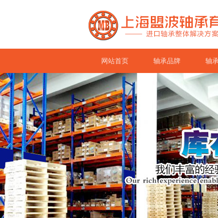
网站首页
轴承品牌
轴