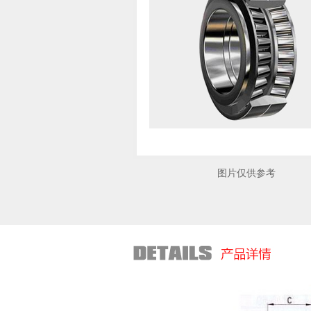
图片仅供参考