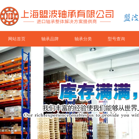
网站首页
轴承品牌
轴承分类
型号查询